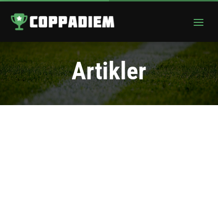
Artikler