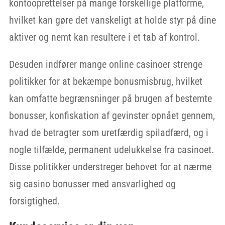
kontooprettelser på mange forskellige platforme,
hvilket kan gøre det vanskeligt at holde styr på dine
aktiver og nemt kan resultere i et tab af kontrol.
Desuden indfører mange online casinoer strenge
politikker for at bekæmpe bonusmisbrug, hvilket
kan omfatte begrænsninger på brugen af bestemte
bonusser, konfiskation af gevinster opnået gennem,
hvad de betragter som uretfærdig spiladfærd, og i
nogle tilfælde, permanent udelukkelse fra casinoet.
Disse politikker understreger behovet for at nærme
sig casino bonusser med ansvarlighed og
forsigtighed.