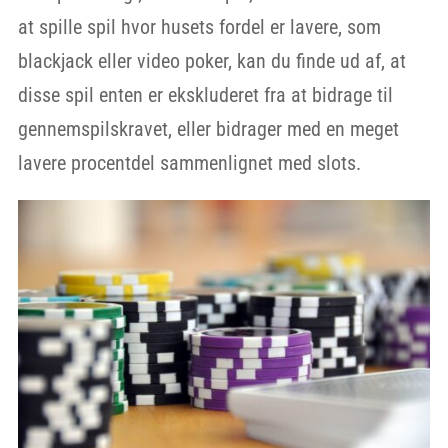
at spille spil hvor husets fordel er lavere, som
blackjack eller video poker, kan du finde ud af, at
disse spil enten er ekskluderet fra at bidrage til
gennemspilskravet, eller bidrager med en meget
lavere procentdel sammenlignet med slots.