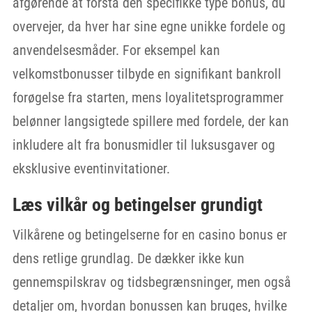
afgørende at forstå den specifikke type bonus, du
overvejer, da hver har sine egne unikke fordele og
anvendelsesmåder. For eksempel kan
velkomstbonusser tilbyde en signifikant bankroll
forøgelse fra starten, mens loyalitetsprogrammer
belønner langsigtede spillere med fordele, der kan
inkludere alt fra bonusmidler til luksusgaver og
eksklusive eventinvitationer.
Læs vilkår og betingelser grundigt
Vilkårene og betingelserne for en casino bonus er
dens retlige grundlag. De dækker ikke kun
gennemspilskrav og tidsbegrænsninger, men også
detaljer om, hvordan bonussen kan bruges, hvilke