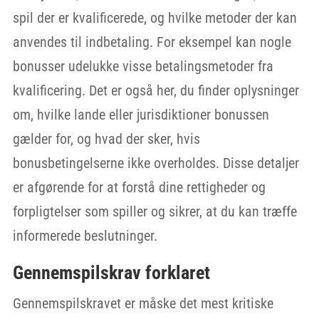
spil der er kvalificerede, og hvilke metoder der kan
anvendes til indbetaling. For eksempel kan nogle
bonusser udelukke visse betalingsmetoder fra
kvalificering. Det er også her, du finder oplysninger
om, hvilke lande eller jurisdiktioner bonussen
gælder for, og hvad der sker, hvis
bonusbetingelserne ikke overholdes. Disse detaljer
er afgørende for at forstå dine rettigheder og
forpligtelser som spiller og sikrer, at du kan træffe
informerede beslutninger.
Gennemspilskrav forklaret
Gennemspilskravet er måske det mest kritiske