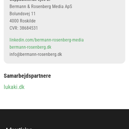
Bermann & Rosenberg Media ApS
Bolundsvej 11
4000 Roskilde
CVR: 38684531
linkedin.com/bermann-rosenberg-media
bermann-rosenberg.dk
info@bermann-rosenberg.dk
Samarbejdspartnere
lukaki.dk