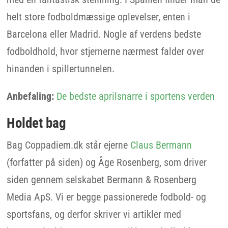
helt store fodboldmæssige oplevelser, enten i
Barcelona eller Madrid. Nogle af verdens bedste
fodboldhold, hvor stjernerne nærmest falder over
hinanden i spillertunnelen.
Anbefaling:
De bedste aprilsnarre i sportens verden
Holdet bag
Bag Coppadiem.dk står ejerne
Claus Bermann
(forfatter på siden) og Åge Rosenberg, som driver
siden gennem selskabet Bermann & Rosenberg
Media ApS. Vi er begge passionerede fodbold- og
sportsfans, og derfor skriver vi artikler med