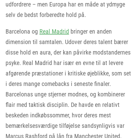
udfordrere – men Europa har en måde at ydmyge
selv de bedst forberedte hold på.
Barcelona og
Real Madrid
bringer en anden
dimension til samtalen. Udover deres talent bærer
disse hold en aura, der kan påvirke modstandernes
psyke. Real Madrid har især en evne til at levere
afgørende præstationer i kritiske øjeblikke, som set
i deres mange comebacks i seneste finaler.
Barcelonas unge stjerner modnes, og kombinerer
flair med taktisk disciplin. De havde en relativt
beskeden indkøbssommer, hvor deres mest
bemærkelsesværdige tilføjelse sandsynligvis var
Marcus Rashford på lån fra Manchester United.