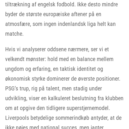
tiltrækning af engelsk fodbold. Ikke desto mindre
byder de største europæiske aftener på en
atmosfære, som ingen indenlandsk liga helt kan
matche.
Hvis vi analyserer oddsene nærmere, ser vi et
velkendt mønster: hold med en balance mellem
ungdom og erfaring, en taktisk identitet og
økonomisk styrke dominerer de øverste positioner.
PSG’s trup, rig på talent, men stadig under
udvikling, viser en kalkuleret beslutning fra klubben
om at opgive den tidligere superstjernemodel.
Liverpools betydelige sommerindkøb antyder, at de
ikke nøjes med national succes, men jagter