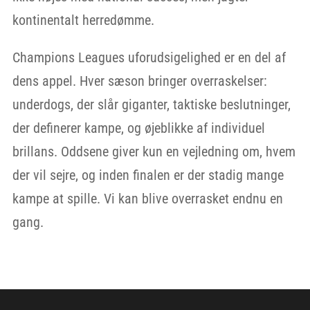
kontinentalt herredømme.
Champions Leagues uforudsigelighed er en del af
dens appel. Hver sæson bringer overraskelser:
underdogs, der slår giganter, taktiske beslutninger,
der definerer kampe, og øjeblikke af individuel
brillans. Oddsene giver kun en vejledning om, hvem
der vil sejre, og inden finalen er der stadig mange
kampe at spille. Vi kan blive overrasket endnu en
gang.